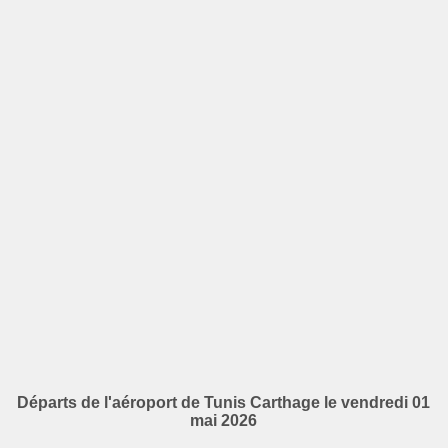
Départs de l'aéroport de Tunis Carthage le vendredi 01
mai 2026