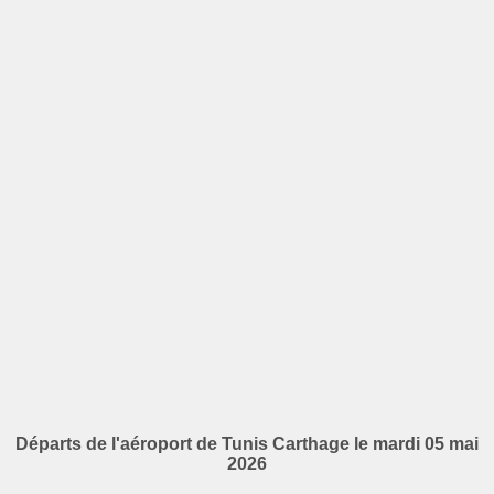
Départs de l'aéroport de Tunis Carthage le mardi 05 mai
2026