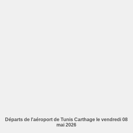
Départs de l'aéroport de Tunis Carthage le vendredi 08
mai 2026