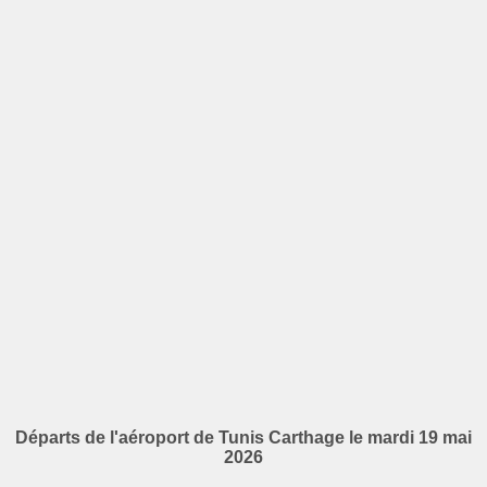
Départs de l'aéroport de Tunis Carthage le mardi 19 mai
2026