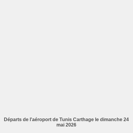
Départs de l'aéroport de Tunis Carthage le dimanche 24
mai 2026