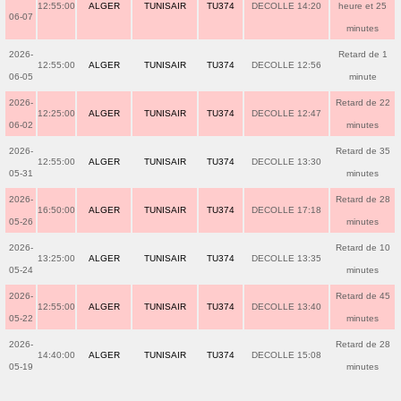
12:55:00
ALGER
TUNISAIR
TU374
DECOLLE 14:20
heure et 25
06-07
minutes
2026-
Retard de 1
12:55:00
ALGER
TUNISAIR
TU374
DECOLLE 12:56
06-05
minute
2026-
Retard de 22
12:25:00
ALGER
TUNISAIR
TU374
DECOLLE 12:47
06-02
minutes
2026-
Retard de 35
12:55:00
ALGER
TUNISAIR
TU374
DECOLLE 13:30
05-31
minutes
2026-
Retard de 28
16:50:00
ALGER
TUNISAIR
TU374
DECOLLE 17:18
05-26
minutes
2026-
Retard de 10
13:25:00
ALGER
TUNISAIR
TU374
DECOLLE 13:35
05-24
minutes
2026-
Retard de 45
12:55:00
ALGER
TUNISAIR
TU374
DECOLLE 13:40
05-22
minutes
2026-
Retard de 28
14:40:00
ALGER
TUNISAIR
TU374
DECOLLE 15:08
05-19
minutes