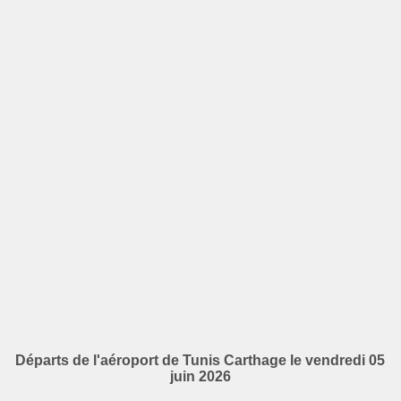
Départs de l'aéroport de Tunis Carthage le vendredi 05
juin 2026