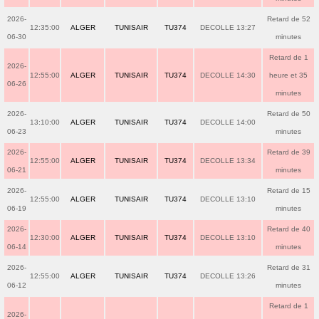
2026-
Retard de 52
12:35:00
ALGER
TUNISAIR
TU374
DECOLLE 13:27
06-30
minutes
Retard de 1
2026-
12:55:00
ALGER
TUNISAIR
TU374
DECOLLE 14:30
heure et 35
06-26
minutes
2026-
Retard de 50
13:10:00
ALGER
TUNISAIR
TU374
DECOLLE 14:00
06-23
minutes
2026-
Retard de 39
12:55:00
ALGER
TUNISAIR
TU374
DECOLLE 13:34
06-21
minutes
2026-
Retard de 15
12:55:00
ALGER
TUNISAIR
TU374
DECOLLE 13:10
06-19
minutes
2026-
Retard de 40
12:30:00
ALGER
TUNISAIR
TU374
DECOLLE 13:10
06-14
minutes
2026-
Retard de 31
12:55:00
ALGER
TUNISAIR
TU374
DECOLLE 13:26
06-12
minutes
Retard de 1
2026-