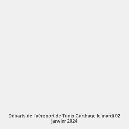
Départs de l'aéroport de Tunis Carthage le mardi 02
janvier 2024