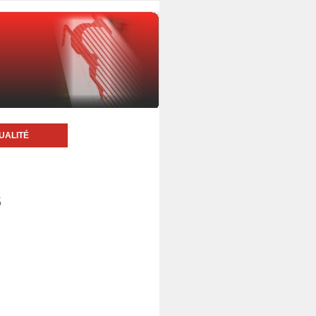
UALITÉ
5