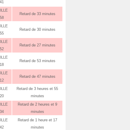
:41
OLLE
Retard de 33 minutes
:58
OLLE
Retard de 30 minutes
:55
OLLE
Retard de 27 minutes
:52
OLLE
Retard de 53 minutes
:18
OLLE
Retard de 47 minutes
:12
OLLE
Retard de 3 heures et 55
:20
minutes
OLLE
Retard de 2 heures et 9
:34
minutes
OLLE
Retard de 1 heure et 17
:42
minutes