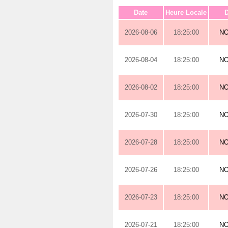
Date
Heure Locale
D
2026-08-06
18:25:00
N
2026-08-04
18:25:00
N
2026-08-02
18:25:00
N
2026-07-30
18:25:00
N
2026-07-28
18:25:00
N
2026-07-26
18:25:00
N
2026-07-23
18:25:00
N
2026-07-21
18:25:00
N