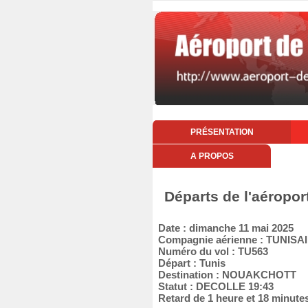
PRÉSENTATION
A PROPOS
Départs de l'aéropo
Date : dimanche 11 mai 2025
Compagnie aérienne : TUNISA
Numéro du vol : TU563
Départ : Tunis
Destination : NOUAKCHOTT
Statut : DECOLLE 19:43
Retard de 1 heure et 18 minute