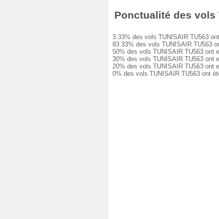
Ponctualité des vols 
3.33% des vols TUNISAIR TU563 ont ét
83.33% des vols TUNISAIR TU563 ont e
50% des vols TUNISAIR TU563 ont eu u
30% des vols TUNISAIR TU563 ont eu u
20% des vols TUNISAIR TU563 ont eu u
0% des vols TUNISAIR TU563 ont été 