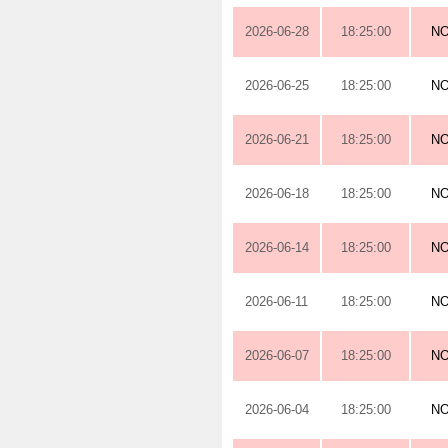
2026-06-28
18:25:00
N
2026-06-25
18:25:00
N
2026-06-21
18:25:00
N
2026-06-18
18:25:00
N
2026-06-14
18:25:00
N
2026-06-11
18:25:00
N
2026-06-07
18:25:00
N
2026-06-04
18:25:00
N