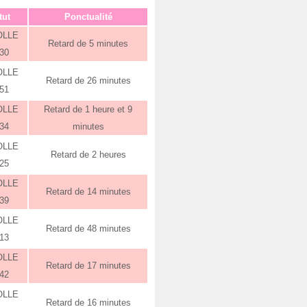
tut
Ponctualité
OLLE
Retard de 5 minutes
:30
OLLE
Retard de 26 minutes
:51
OLLE
Retard de 1 heure et 9
:34
minutes
OLLE
Retard de 2 heures
:25
OLLE
Retard de 14 minutes
:39
OLLE
Retard de 48 minutes
:13
OLLE
Retard de 17 minutes
:42
OLLE
Retard de 16 minutes