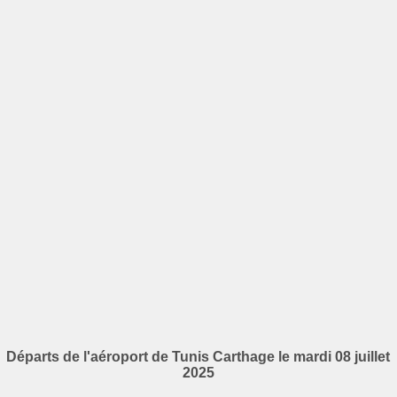
Départs de l'aéroport de Tunis Carthage le mardi 08 juillet
2025