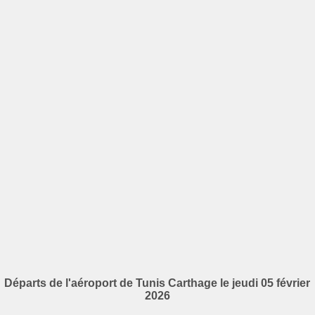
Départs de l'aéroport de Tunis Carthage le jeudi 05 février
2026