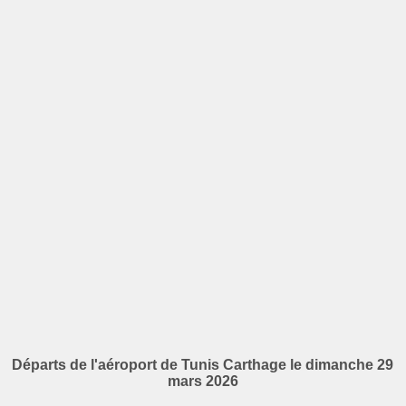
Départs de l'aéroport de Tunis Carthage le dimanche 29
mars 2026