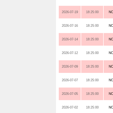
2026-07-19
18:25:00
N
2026-07-16
18:25:00
N
2026-07-14
18:25:00
N
2026-07-12
18:25:00
N
2026-07-09
18:25:00
N
2026-07-07
18:25:00
N
2026-07-05
18:25:00
N
2026-07-02
18:25:00
N