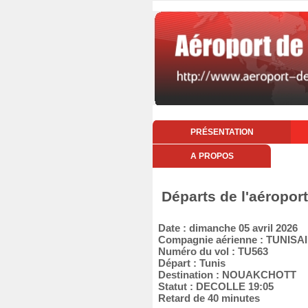
PRÉSENTATION
A PROPOS
Départs de l'aéropor
Date : dimanche 05 avril 2026
Compagnie aérienne : TUNISA
Numéro du vol : TU563
Départ : Tunis
Destination : NOUAKCHOTT
Statut : DECOLLE 19:05
Retard de 40 minutes