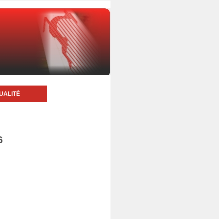
UALITÉ
6