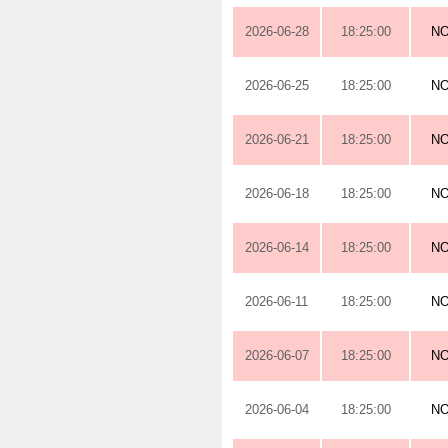
2026-06-28
18:25:00
N
2026-06-25
18:25:00
N
2026-06-21
18:25:00
N
2026-06-18
18:25:00
N
2026-06-14
18:25:00
N
2026-06-11
18:25:00
N
2026-06-07
18:25:00
N
2026-06-04
18:25:00
N