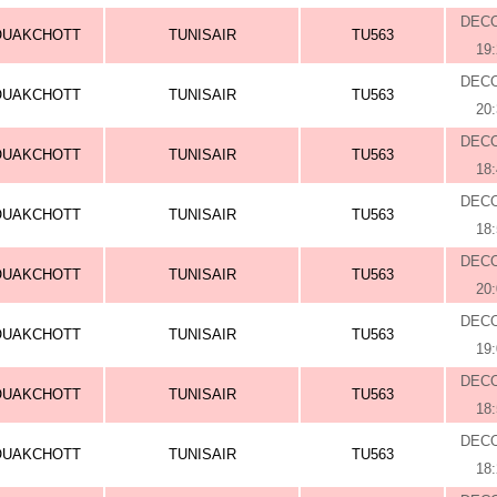
DEC
OUAKCHOTT
TUNISAIR
TU563
19
DEC
OUAKCHOTT
TUNISAIR
TU563
20
DEC
OUAKCHOTT
TUNISAIR
TU563
18
DEC
OUAKCHOTT
TUNISAIR
TU563
18
DEC
OUAKCHOTT
TUNISAIR
TU563
20
DEC
OUAKCHOTT
TUNISAIR
TU563
19
DEC
OUAKCHOTT
TUNISAIR
TU563
18
DEC
OUAKCHOTT
TUNISAIR
TU563
18