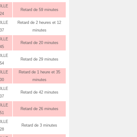
OLLE
Retard de 59 minutes
:24
OLLE
Retard de 2 heures et 12
:37
minutes
OLLE
Retard de 20 minutes
:45
OLLE
Retard de 29 minutes
:54
OLLE
Retard de 1 heure et 35
:00
minutes
OLLE
Retard de 42 minutes
:07
OLLE
Retard de 26 minutes
:51
OLLE
Retard de 3 minutes
:28