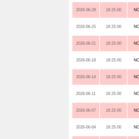
2026-06-28
18:25:00
N
2026-06-25
18:25:00
N
2026-06-21
18:25:00
N
2026-06-18
18:25:00
N
2026-06-14
18:25:00
N
2026-06-11
18:25:00
N
2026-06-07
18:25:00
N
2026-06-04
18:25:00
N