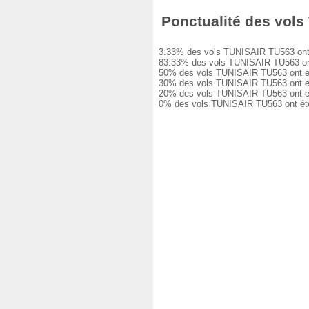
Ponctualité des vols 
3.33% des vols TUNISAIR TU563 ont ét
83.33% des vols TUNISAIR TU563 ont e
50% des vols TUNISAIR TU563 ont eu u
30% des vols TUNISAIR TU563 ont eu u
20% des vols TUNISAIR TU563 ont eu u
0% des vols TUNISAIR TU563 ont été 