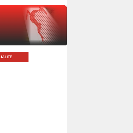
UALITÉ