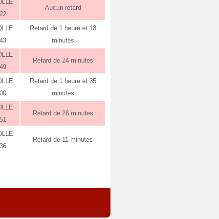
OLLE
Aucun retard
:22
OLLE
Retard de 1 heure et 18
:43
minutes
OLLE
Retard de 24 minutes
:49
OLLE
Retard de 1 heure et 35
:00
minutes
OLLE
Retard de 26 minutes
:51
OLLE
Retard de 11 minutes
:36