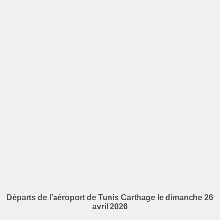
Départs de l'aéroport de Tunis Carthage le dimanche 26
avril 2026