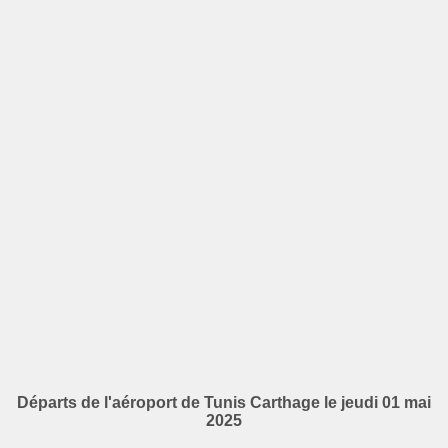
Départs de l'aéroport de Tunis Carthage le jeudi 01 mai
2025