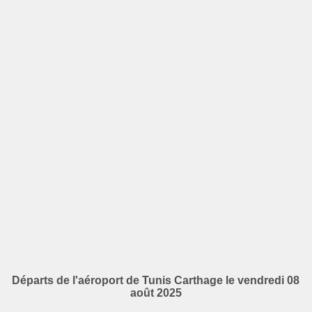
Départs de l'aéroport de Tunis Carthage le vendredi 08
août 2025