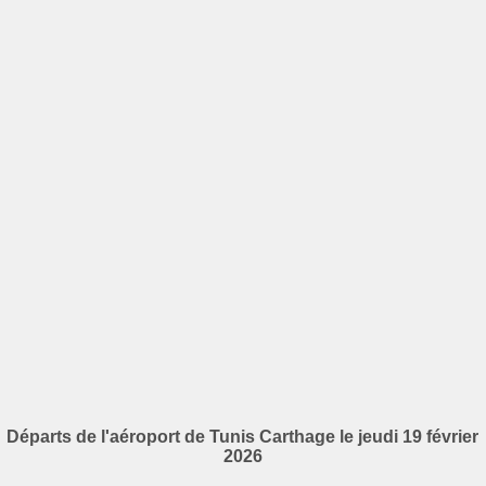
Départs de l'aéroport de Tunis Carthage le jeudi 19 février
2026