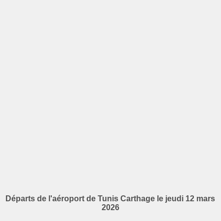
Départs de l'aéroport de Tunis Carthage le jeudi 12 mars
2026