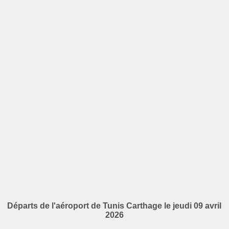
Départs de l'aéroport de Tunis Carthage le jeudi 09 avril
2026