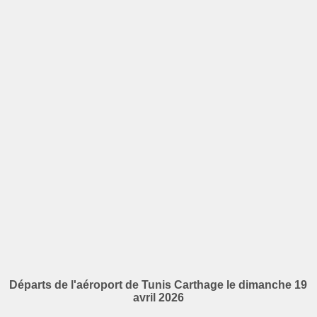
Départs de l'aéroport de Tunis Carthage le dimanche 19
avril 2026