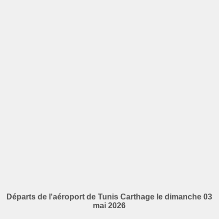
Départs de l'aéroport de Tunis Carthage le dimanche 03
mai 2026