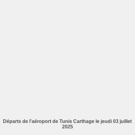
Départs de l'aéroport de Tunis Carthage le jeudi 03 juillet
2025