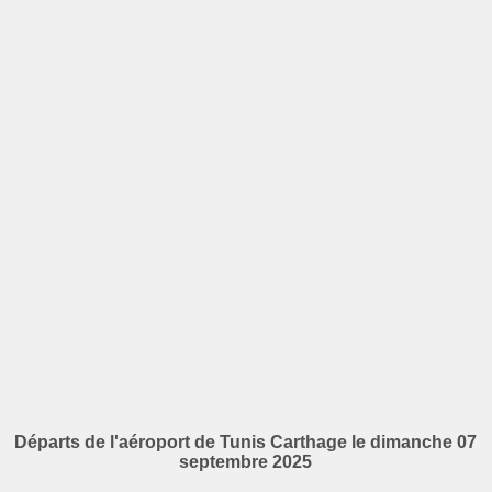
Départs de l'aéroport de Tunis Carthage le dimanche 07
septembre 2025