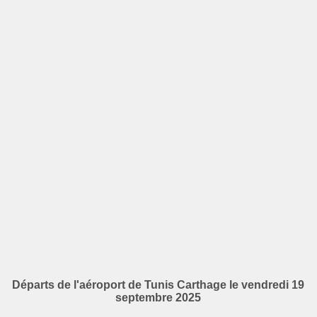
Départs de l'aéroport de Tunis Carthage le vendredi 19
septembre 2025