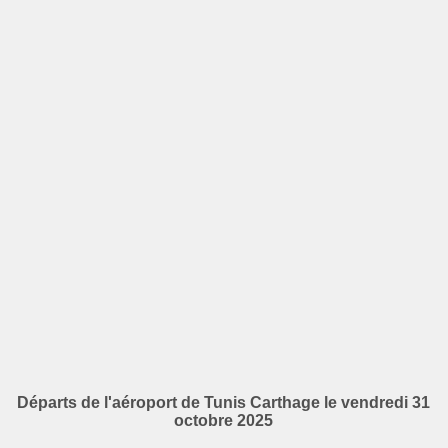
Départs de l'aéroport de Tunis Carthage le vendredi 31
octobre 2025