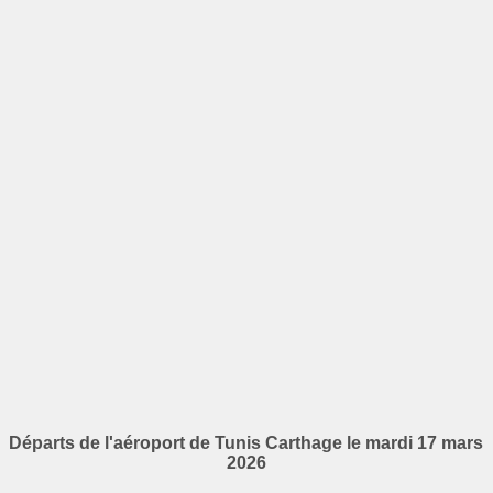
Départs de l'aéroport de Tunis Carthage le mardi 17 mars
2026