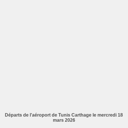
Départs de l'aéroport de Tunis Carthage le mercredi 18
mars 2026