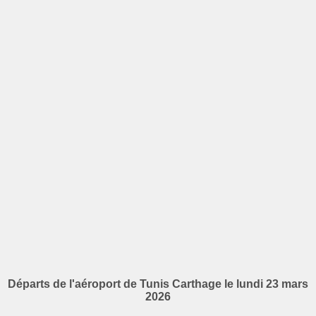
Départs de l'aéroport de Tunis Carthage le lundi 23 mars
2026