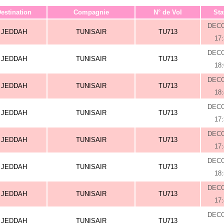
estination
Compagnie
N° de Vol
Sta
DEC
JEDDAH
TUNISAIR
TU713
17
DEC
JEDDAH
TUNISAIR
TU713
18
DEC
JEDDAH
TUNISAIR
TU713
18
DEC
JEDDAH
TUNISAIR
TU713
17
DEC
JEDDAH
TUNISAIR
TU713
17
DEC
JEDDAH
TUNISAIR
TU713
18
DEC
JEDDAH
TUNISAIR
TU713
17
DEC
JEDDAH
TUNISAIR
TU713