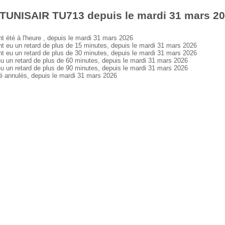
 TUNISAIR TU713 depuis le mardi 31 mars 2
té à l'heure , depuis le mardi 31 mars 2026
u un retard de plus de 15 minutes, depuis le mardi 31 mars 2026
u un retard de plus de 30 minutes, depuis le mardi 31 mars 2026
n retard de plus de 60 minutes, depuis le mardi 31 mars 2026
n retard de plus de 90 minutes, depuis le mardi 31 mars 2026
annulés, depuis le mardi 31 mars 2026