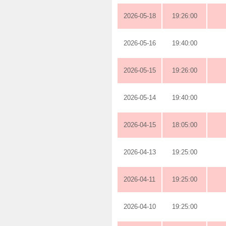
2026-05-18
19:26:00
2026-05-16
19:40:00
2026-05-15
19:26:00
2026-05-14
19:40:00
2026-04-15
18:05:00
2026-04-13
19:25:00
2026-04-11
19:25:00
2026-04-10
19:25:00