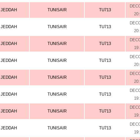
DEC
JEDDAH
TUNISAIR
TU713
20
DEC
JEDDAH
TUNISAIR
TU713
20
DEC
JEDDAH
TUNISAIR
TU713
19
DEC
JEDDAH
TUNISAIR
TU713
20
DEC
JEDDAH
TUNISAIR
TU713
20
DEC
JEDDAH
TUNISAIR
TU713
19
DEC
JEDDAH
TUNISAIR
TU713
19
DEC
JEDDAH
TUNISAIR
TU713
19