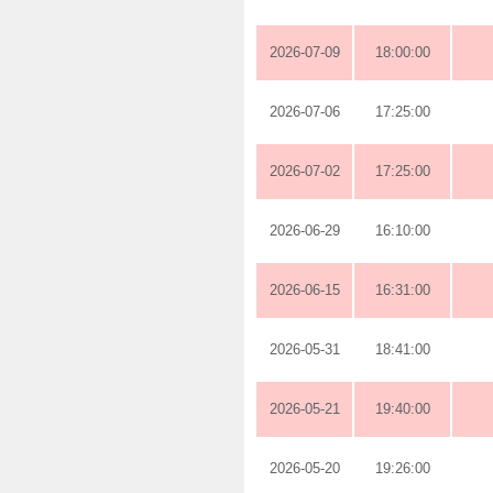
2026-07-09
18:00:00
2026-07-06
17:25:00
2026-07-02
17:25:00
2026-06-29
16:10:00
2026-06-15
16:31:00
2026-05-31
18:41:00
2026-05-21
19:40:00
2026-05-20
19:26:00