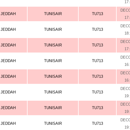
17
DEC
JEDDAH
TUNISAIR
TU713
17
DEC
JEDDAH
TUNISAIR
TU713
18
DEC
JEDDAH
TUNISAIR
TU713
17
DEC
JEDDAH
TUNISAIR
TU713
16
DEC
JEDDAH
TUNISAIR
TU713
16
DEC
JEDDAH
TUNISAIR
TU713
19
DEC
JEDDAH
TUNISAIR
TU713
19
DEC
JEDDAH
TUNISAIR
TU713
19