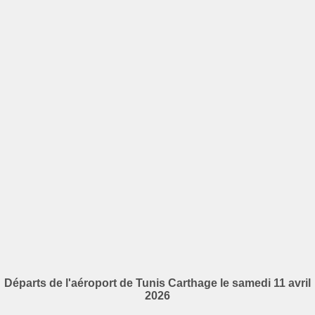
Départs de l'aéroport de Tunis Carthage le samedi 11 avril
2026