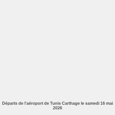
Départs de l'aéroport de Tunis Carthage le samedi 16 mai
2026