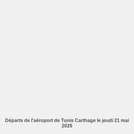
Départs de l'aéroport de Tunis Carthage le jeudi 21 mai
2026