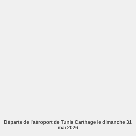
Départs de l'aéroport de Tunis Carthage le dimanche 31
mai 2026