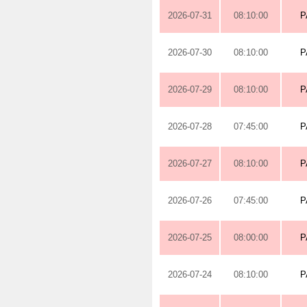
2026-07-31
08:10:00
P
2026-07-30
08:10:00
P
2026-07-29
08:10:00
P
2026-07-28
07:45:00
P
2026-07-27
08:10:00
P
2026-07-26
07:45:00
P
2026-07-25
08:00:00
P
2026-07-24
08:10:00
P