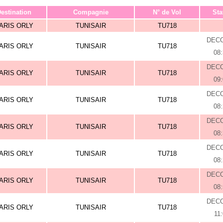
estination
Compagnie
N° de Vol
Sta
ARIS ORLY
TUNISAIR
TU718
DEC
ARIS ORLY
TUNISAIR
TU718
08
DEC
ARIS ORLY
TUNISAIR
TU718
09
DEC
ARIS ORLY
TUNISAIR
TU718
08
DEC
ARIS ORLY
TUNISAIR
TU718
08
DEC
ARIS ORLY
TUNISAIR
TU718
08
DEC
ARIS ORLY
TUNISAIR
TU718
08
DEC
ARIS ORLY
TUNISAIR
TU718
11