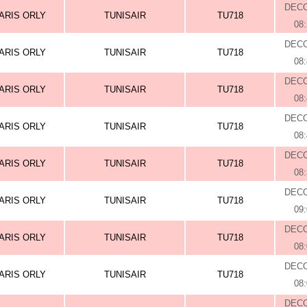
DEC
ARIS ORLY
TUNISAIR
TU718
08
DEC
ARIS ORLY
TUNISAIR
TU718
08
DEC
ARIS ORLY
TUNISAIR
TU718
08
DEC
ARIS ORLY
TUNISAIR
TU718
08
DEC
ARIS ORLY
TUNISAIR
TU718
08
DEC
ARIS ORLY
TUNISAIR
TU718
09
DEC
ARIS ORLY
TUNISAIR
TU718
08
DEC
ARIS ORLY
TUNISAIR
TU718
08
DEC