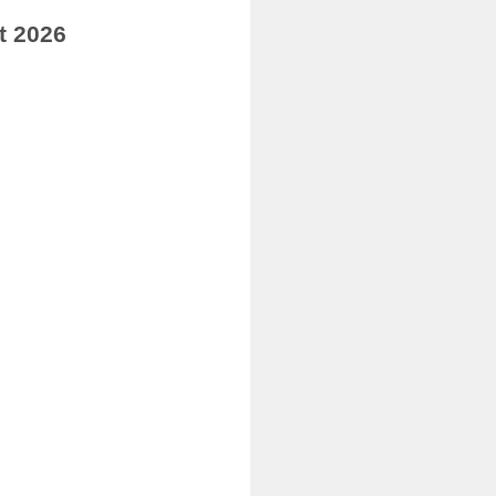
t 2026