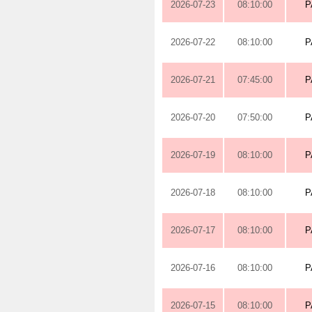
2026-07-23
08:10:00
P
2026-07-22
08:10:00
P
2026-07-21
07:45:00
P
2026-07-20
07:50:00
P
2026-07-19
08:10:00
P
2026-07-18
08:10:00
P
2026-07-17
08:10:00
P
2026-07-16
08:10:00
P
2026-07-15
08:10:00
P