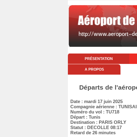
PRÉSENTATION
A PROPOS
Départs de l'aérop
Date : mardi 17 juin 2025
Compagnie aérienne : TUNISA
Numéro du vol : TU718
Départ : Tunis
Destination : PARIS ORLY
Statut : DECOLLE 08:17
Retard de 26 minutes