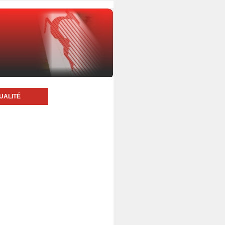
UALITÉ