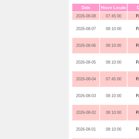
Date
Heure Locale
D
2026-08-08
07:45:00
P
2026-08-07
08:10:00
P
2026-08-06
08:10:00
P
2026-08-05
08:10:00
P
2026-08-04
07:45:00
P
2026-08-03
08:10:00
P
2026-08-02
08:10:00
P
2026-08-01
08:10:00
P