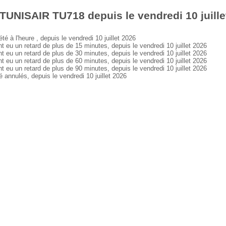
TUNISAIR TU718 depuis le vendredi 10 juille
à l'heure , depuis le vendredi 10 juillet 2026
 un retard de plus de 15 minutes, depuis le vendredi 10 juillet 2026
 un retard de plus de 30 minutes, depuis le vendredi 10 juillet 2026
 un retard de plus de 60 minutes, depuis le vendredi 10 juillet 2026
 un retard de plus de 90 minutes, depuis le vendredi 10 juillet 2026
nnulés, depuis le vendredi 10 juillet 2026