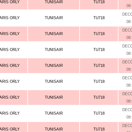
ARIS ORLY
TUNISAIR
TU718
08
DEC
ARIS ORLY
TUNISAIR
TU718
08
DEC
ARIS ORLY
TUNISAIR
TU718
08
DEC
ARIS ORLY
TUNISAIR
TU718
08
DEC
ARIS ORLY
TUNISAIR
TU718
09
DEC
ARIS ORLY
TUNISAIR
TU718
08
DEC
ARIS ORLY
TUNISAIR
TU718
08
DEC
ARIS ORLY
TUNISAIR
TU718
09
DEC
ARIS ORLY
TUNISAIR
TU718