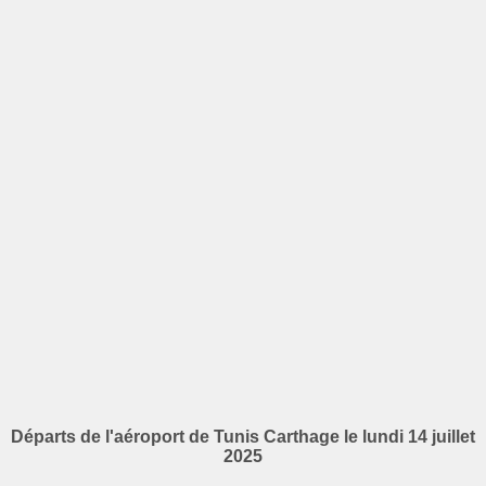
Départs de l'aéroport de Tunis Carthage le lundi 14 juillet
2025