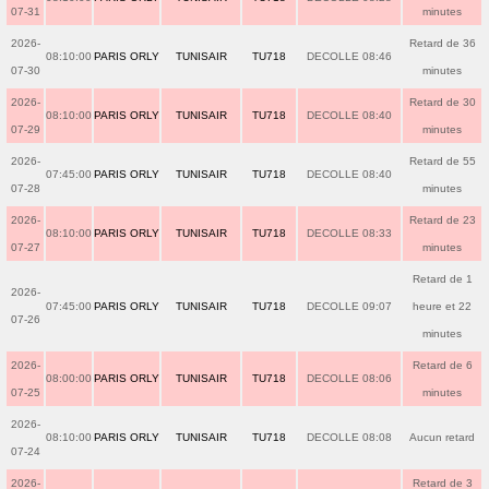
07-31
minutes
2026-
Retard de 36
08:10:00
PARIS ORLY
TUNISAIR
TU718
DECOLLE 08:46
07-30
minutes
2026-
Retard de 30
08:10:00
PARIS ORLY
TUNISAIR
TU718
DECOLLE 08:40
07-29
minutes
2026-
Retard de 55
07:45:00
PARIS ORLY
TUNISAIR
TU718
DECOLLE 08:40
07-28
minutes
2026-
Retard de 23
08:10:00
PARIS ORLY
TUNISAIR
TU718
DECOLLE 08:33
07-27
minutes
Retard de 1
2026-
07:45:00
PARIS ORLY
TUNISAIR
TU718
DECOLLE 09:07
heure et 22
07-26
minutes
2026-
Retard de 6
08:00:00
PARIS ORLY
TUNISAIR
TU718
DECOLLE 08:06
07-25
minutes
2026-
08:10:00
PARIS ORLY
TUNISAIR
TU718
DECOLLE 08:08
Aucun retard
07-24
2026-
Retard de 3