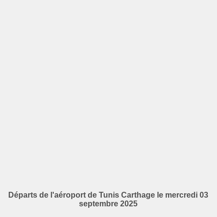
Départs de l'aéroport de Tunis Carthage le mercredi 03
septembre 2025