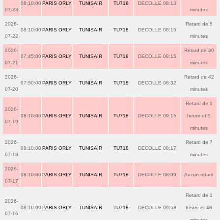
08:10:00
PARIS ORLY
TUNISAIR
TU718
DECOLLE 08:13
07-23
minutes
2026-
Retard de 5
08:10:00
PARIS ORLY
TUNISAIR
TU718
DECOLLE 08:15
07-22
minutes
2026-
Retard de 30
07:45:00
PARIS ORLY
TUNISAIR
TU718
DECOLLE 08:15
07-21
minutes
2026-
Retard de 42
07:50:00
PARIS ORLY
TUNISAIR
TU718
DECOLLE 08:32
07-20
minutes
Retard de 1
2026-
08:10:00
PARIS ORLY
TUNISAIR
TU718
DECOLLE 09:15
heure et 5
07-19
minutes
2026-
Retard de 7
08:10:00
PARIS ORLY
TUNISAIR
TU718
DECOLLE 08:17
07-18
minutes
2026-
08:10:00
PARIS ORLY
TUNISAIR
TU718
DECOLLE 08:09
Aucun retard
07-17
Retard de 1
2026-
08:10:00
PARIS ORLY
TUNISAIR
TU718
DECOLLE 09:58
heure et 48
07-16
minutes