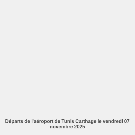
Départs de l'aéroport de Tunis Carthage le vendredi 07
novembre 2025