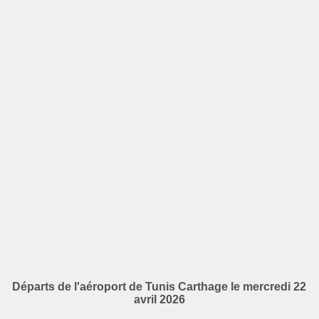
Départs de l'aéroport de Tunis Carthage le mercredi 22
avril 2026