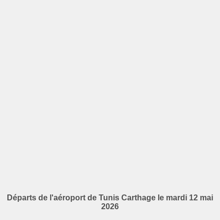
Départs de l'aéroport de Tunis Carthage le mardi 12 mai
2026