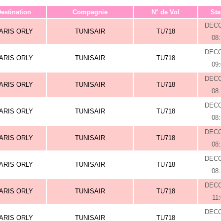
estination
Compagnie
N° de Vol
Sta
DEC
ARIS ORLY
TUNISAIR
TU718
08
DEC
ARIS ORLY
TUNISAIR
TU718
09
DEC
ARIS ORLY
TUNISAIR
TU718
08
DEC
ARIS ORLY
TUNISAIR
TU718
08
DEC
ARIS ORLY
TUNISAIR
TU718
08
DEC
ARIS ORLY
TUNISAIR
TU718
08
DEC
ARIS ORLY
TUNISAIR
TU718
11
DEC
ARIS ORLY
TUNISAIR
TU718