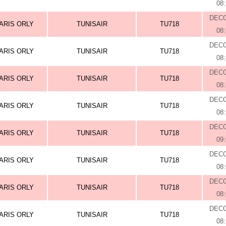
08
DEC
ARIS ORLY
TUNISAIR
TU718
08
DEC
ARIS ORLY
TUNISAIR
TU718
08
DEC
ARIS ORLY
TUNISAIR
TU718
08
DEC
ARIS ORLY
TUNISAIR
TU718
08
DEC
ARIS ORLY
TUNISAIR
TU718
09
DEC
ARIS ORLY
TUNISAIR
TU718
08
DEC
ARIS ORLY
TUNISAIR
TU718
08
DEC
ARIS ORLY
TUNISAIR
TU718
08