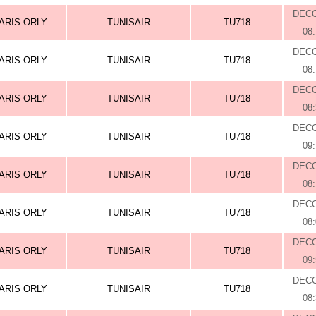
DEC
ARIS ORLY
TUNISAIR
TU718
08
DEC
ARIS ORLY
TUNISAIR
TU718
08
DEC
ARIS ORLY
TUNISAIR
TU718
08
DEC
ARIS ORLY
TUNISAIR
TU718
09
DEC
ARIS ORLY
TUNISAIR
TU718
08
DEC
ARIS ORLY
TUNISAIR
TU718
08
DEC
ARIS ORLY
TUNISAIR
TU718
09
DEC
ARIS ORLY
TUNISAIR
TU718
08