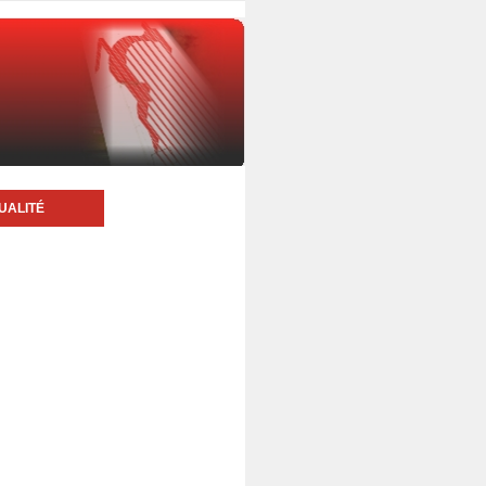
UALITÉ