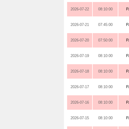
2026-07-22
08:10:00
P
2026-07-21
07:45:00
P
2026-07-20
07:50:00
P
2026-07-19
08:10:00
P
2026-07-18
08:10:00
P
2026-07-17
08:10:00
P
2026-07-16
08:10:00
P
2026-07-15
08:10:00
P