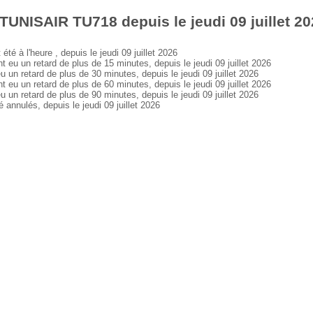
TUNISAIR TU718 depuis le jeudi 09 juillet 2
à l'heure , depuis le jeudi 09 juillet 2026
 un retard de plus de 15 minutes, depuis le jeudi 09 juillet 2026
 retard de plus de 30 minutes, depuis le jeudi 09 juillet 2026
 un retard de plus de 60 minutes, depuis le jeudi 09 juillet 2026
 retard de plus de 90 minutes, depuis le jeudi 09 juillet 2026
nulés, depuis le jeudi 09 juillet 2026