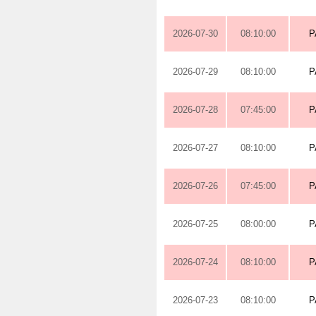
2026-07-30
08:10:00
P
2026-07-29
08:10:00
P
2026-07-28
07:45:00
P
2026-07-27
08:10:00
P
2026-07-26
07:45:00
P
2026-07-25
08:00:00
P
2026-07-24
08:10:00
P
2026-07-23
08:10:00
P