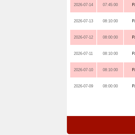
2026-07-14
07:45:00
P
2026-07-13
08:10:00
P
2026-07-12
08:00:00
P
2026-07-11
08:10:00
P
2026-07-10
08:10:00
P
2026-07-09
08:00:00
P