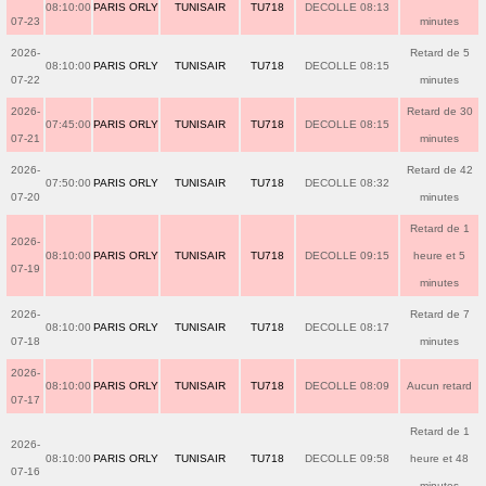
08:10:00
PARIS ORLY
TUNISAIR
TU718
DECOLLE 08:13
07-23
minutes
2026-
Retard de 5
08:10:00
PARIS ORLY
TUNISAIR
TU718
DECOLLE 08:15
07-22
minutes
2026-
Retard de 30
07:45:00
PARIS ORLY
TUNISAIR
TU718
DECOLLE 08:15
07-21
minutes
2026-
Retard de 42
07:50:00
PARIS ORLY
TUNISAIR
TU718
DECOLLE 08:32
07-20
minutes
Retard de 1
2026-
08:10:00
PARIS ORLY
TUNISAIR
TU718
DECOLLE 09:15
heure et 5
07-19
minutes
2026-
Retard de 7
08:10:00
PARIS ORLY
TUNISAIR
TU718
DECOLLE 08:17
07-18
minutes
2026-
08:10:00
PARIS ORLY
TUNISAIR
TU718
DECOLLE 08:09
Aucun retard
07-17
Retard de 1
2026-
08:10:00
PARIS ORLY
TUNISAIR
TU718
DECOLLE 09:58
heure et 48
07-16
minutes