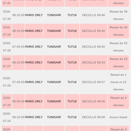
07-31
minutes
2026-
Retard de 36
08:10:00
PARIS ORLY
TUNISAIR
TU718
DECOLLE 08:46
07-30
minutes
2026-
Retard de 30
08:10:00
PARIS ORLY
TUNISAIR
TU718
DECOLLE 08:40
07-29
minutes
2026-
Retard de 55
07:45:00
PARIS ORLY
TUNISAIR
TU718
DECOLLE 08:40
07-28
minutes
2026-
Retard de 23
08:10:00
PARIS ORLY
TUNISAIR
TU718
DECOLLE 08:33
07-27
minutes
Retard de 1
2026-
07:45:00
PARIS ORLY
TUNISAIR
TU718
DECOLLE 09:07
heure et 22
07-26
minutes
2026-
Retard de 6
08:00:00
PARIS ORLY
TUNISAIR
TU718
DECOLLE 08:06
07-25
minutes
2026-
08:10:00
PARIS ORLY
TUNISAIR
TU718
DECOLLE 08:08
Aucun retard
07-24
2026-
Retard de 3