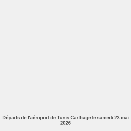
Départs de l'aéroport de Tunis Carthage le samedi 23 mai
2026