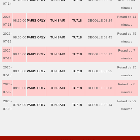
07-14
minutes
2026-
Retard de 14
08:10:00
PARIS ORLY
TUNISAIR
TU718
DECOLLE 08:24
07-13
minutes
2026-
Retard de 45
08:00:00
PARIS ORLY
TUNISAIR
TU718
DECOLLE 08:45
07-12
minutes
2026-
Retard de 7
08:10:00
PARIS ORLY
TUNISAIR
TU718
DECOLLE 08:17
07-11
minutes
2026-
Retard de 15
08:10:00
PARIS ORLY
TUNISAIR
TU718
DECOLLE 08:25
07-10
minutes
2026-
Retard de 8
08:00:00
PARIS ORLY
TUNISAIR
TU718
DECOLLE 08:08
07-09
minutes
2026-
Retard de 29
07:45:00
PARIS ORLY
TUNISAIR
TU718
DECOLLE 08:14
07-08
minutes