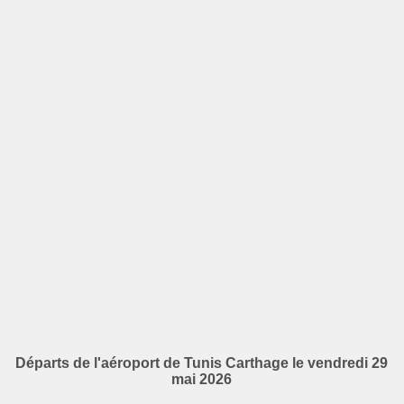
Départs de l'aéroport de Tunis Carthage le vendredi 29
mai 2026