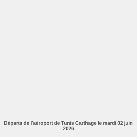
Départs de l'aéroport de Tunis Carthage le mardi 02 juin
2026