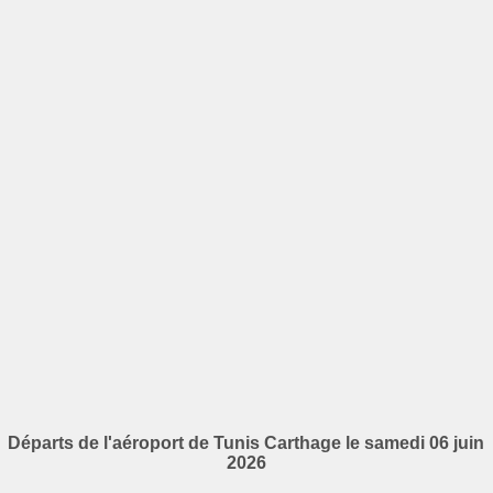
Départs de l'aéroport de Tunis Carthage le samedi 06 juin
2026