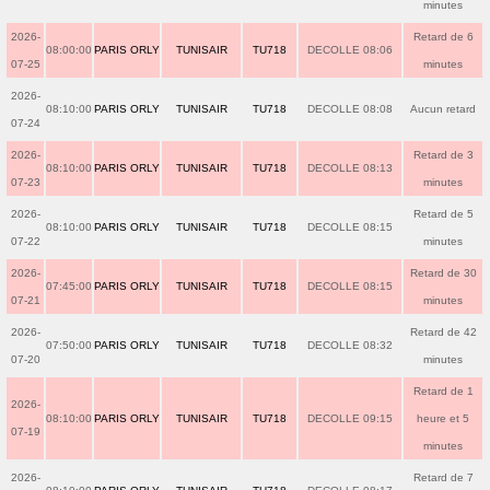
minutes
2026-
Retard de 6
08:00:00
PARIS ORLY
TUNISAIR
TU718
DECOLLE 08:06
07-25
minutes
2026-
08:10:00
PARIS ORLY
TUNISAIR
TU718
DECOLLE 08:08
Aucun retard
07-24
2026-
Retard de 3
08:10:00
PARIS ORLY
TUNISAIR
TU718
DECOLLE 08:13
07-23
minutes
2026-
Retard de 5
08:10:00
PARIS ORLY
TUNISAIR
TU718
DECOLLE 08:15
07-22
minutes
2026-
Retard de 30
07:45:00
PARIS ORLY
TUNISAIR
TU718
DECOLLE 08:15
07-21
minutes
2026-
Retard de 42
07:50:00
PARIS ORLY
TUNISAIR
TU718
DECOLLE 08:32
07-20
minutes
Retard de 1
2026-
08:10:00
PARIS ORLY
TUNISAIR
TU718
DECOLLE 09:15
heure et 5
07-19
minutes
2026-
Retard de 7