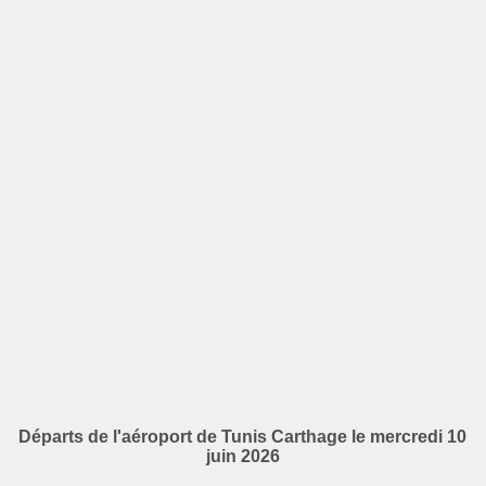
Départs de l'aéroport de Tunis Carthage le mercredi 10
juin 2026