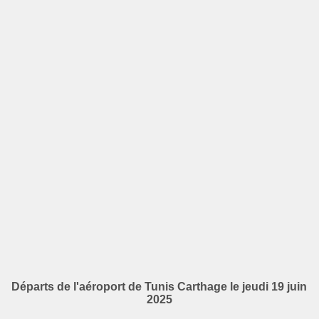
Départs de l'aéroport de Tunis Carthage le jeudi 19 juin
2025