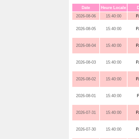
Date
Heure Locale
D
2026-08-06
15:40:00
P
2026-08-05
15:40:00
P
2026-08-04
15:40:00
P
2026-08-03
15:40:00
P
2026-08-02
15:40:00
P
2026-08-01
15:40:00
2026-07-31
15:40:00
P
2026-07-30
15:40:00
P