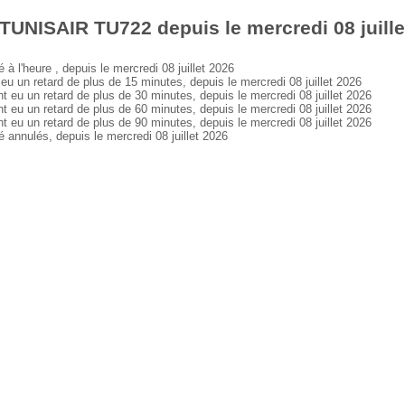
TUNISAIR TU722 depuis le mercredi 08 juille
l'heure , depuis le mercredi 08 juillet 2026
n retard de plus de 15 minutes, depuis le mercredi 08 juillet 2026
 un retard de plus de 30 minutes, depuis le mercredi 08 juillet 2026
 un retard de plus de 60 minutes, depuis le mercredi 08 juillet 2026
 un retard de plus de 90 minutes, depuis le mercredi 08 juillet 2026
nnulés, depuis le mercredi 08 juillet 2026