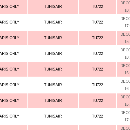
DEC
ARIS ORLY
TUNISAIR
TU722
18
DEC
ARIS ORLY
TUNISAIR
TU722
17
DEC
ARIS ORLY
TUNISAIR
TU722
15
DEC
ARIS ORLY
TUNISAIR
TU722
18
DEC
ARIS ORLY
TUNISAIR
TU722
16
DEC
ARIS ORLY
TUNISAIR
TU722
16
DEC
ARIS ORLY
TUNISAIR
TU722
16
DEC
ARIS ORLY
TUNISAIR
TU722
17
DEC