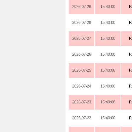
2026-07-29
15:40:00
P
2026-07-28
15:40:00
P
2026-07-27
15:40:00
P
2026-07-26
15:40:00
P
2026-07-25
15:40:00
P
2026-07-24
15:40:00
P
2026-07-23
15:40:00
P
2026-07-22
15:40:00
P