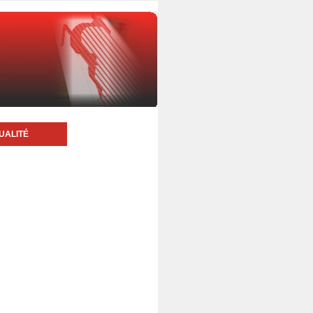
UALITÉ