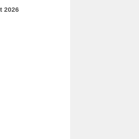
t 2026