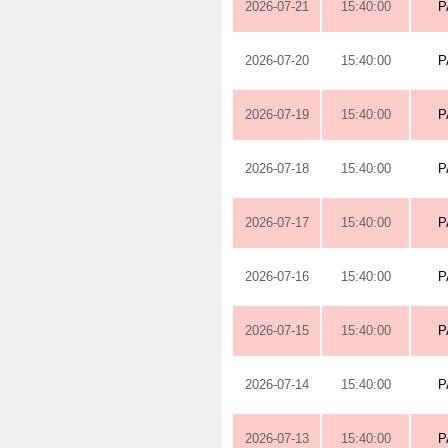
2026-07-21
15:40:00
P
2026-07-20
15:40:00
P
2026-07-19
15:40:00
P
2026-07-18
15:40:00
P
2026-07-17
15:40:00
P
2026-07-16
15:40:00
P
2026-07-15
15:40:00
P
2026-07-14
15:40:00
P
2026-07-13
15:40:00
P