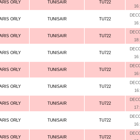
ARIS ORLY
TUNISAIR
TU722
16
DEC
ARIS ORLY
TUNISAIR
TU722
16
DEC
ARIS ORLY
TUNISAIR
TU722
18
DEC
ARIS ORLY
TUNISAIR
TU722
16
DEC
ARIS ORLY
TUNISAIR
TU722
16
DEC
ARIS ORLY
TUNISAIR
TU722
16
DEC
ARIS ORLY
TUNISAIR
TU722
17
DEC
ARIS ORLY
TUNISAIR
TU722
16
DEC
ARIS ORLY
TUNISAIR
TU722