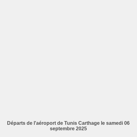
Départs de l'aéroport de Tunis Carthage le samedi 06
septembre 2025