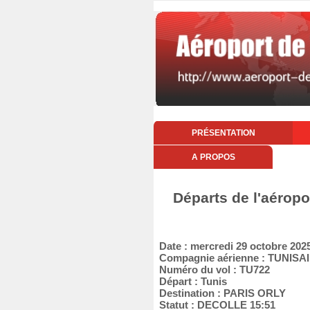
PRÉSENTATION
A PROPOS
Départs de l'aéropo
Date : mercredi 29 octobre 202
Compagnie aérienne : TUNISA
Numéro du vol : TU722
Départ : Tunis
Destination : PARIS ORLY
Statut : DECOLLE 15:51