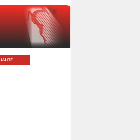
UALITÉ