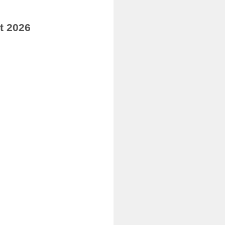
t 2026