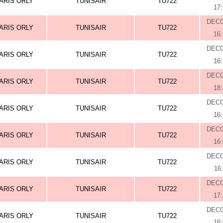
ARIS ORLY
TUNISAIR
TU722
17
DEC
ARIS ORLY
TUNISAIR
TU722
16
DEC
ARIS ORLY
TUNISAIR
TU722
16
DEC
ARIS ORLY
TUNISAIR
TU722
18
DEC
ARIS ORLY
TUNISAIR
TU722
16
DEC
ARIS ORLY
TUNISAIR
TU722
16
DEC
ARIS ORLY
TUNISAIR
TU722
16
DEC
ARIS ORLY
TUNISAIR
TU722
17
DEC
ARIS ORLY
TUNISAIR
TU722
16