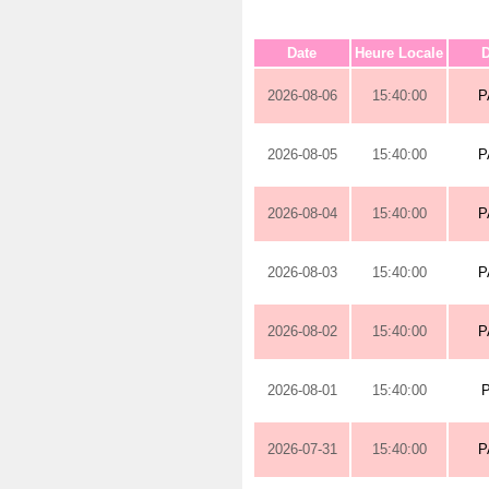
Date
Heure Locale
D
2026-08-06
15:40:00
P
2026-08-05
15:40:00
P
2026-08-04
15:40:00
P
2026-08-03
15:40:00
P
2026-08-02
15:40:00
P
2026-08-01
15:40:00
2026-07-31
15:40:00
P