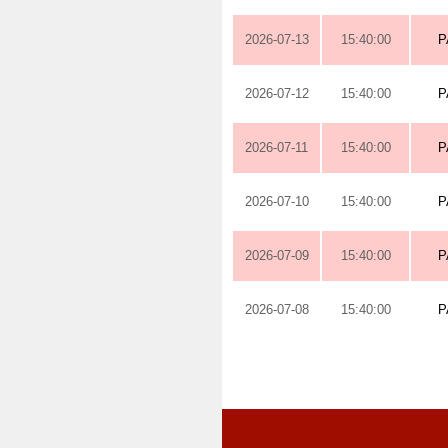
2026-07-13
15:40:00
P
2026-07-12
15:40:00
P
2026-07-11
15:40:00
P
2026-07-10
15:40:00
P
2026-07-09
15:40:00
P
2026-07-08
15:40:00
P