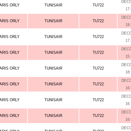
DEC
ARIS ORLY
TUNISAIR
TU722
17
DEC
ARIS ORLY
TUNISAIR
TU722
18
DEC
ARIS ORLY
TUNISAIR
TU722
17
DEC
ARIS ORLY
TUNISAIR
TU722
15
DEC
ARIS ORLY
TUNISAIR
TU722
18
DEC
ARIS ORLY
TUNISAIR
TU722
16
DEC
ARIS ORLY
TUNISAIR
TU722
16
DEC
ARIS ORLY
TUNISAIR
TU722
16
DEC