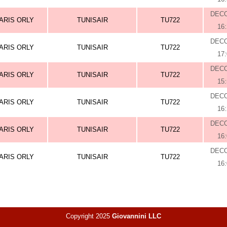
DEC
ARIS ORLY
TUNISAIR
TU722
16
DEC
ARIS ORLY
TUNISAIR
TU722
17
DEC
ARIS ORLY
TUNISAIR
TU722
15
DEC
ARIS ORLY
TUNISAIR
TU722
16
DEC
ARIS ORLY
TUNISAIR
TU722
16
DEC
ARIS ORLY
TUNISAIR
TU722
16
Copyright 2025
Giovannini LLC