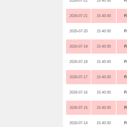
2026-07-22
15:40:00
P
2026-07-21
15:40:00
P
2026-07-20
15:40:00
P
2026-07-19
15:40:00
P
2026-07-18
15:40:00
P
2026-07-17
15:40:00
P
2026-07-16
15:40:00
P
2026-07-15
15:40:00
P
2026-07-14
15:40:00
P