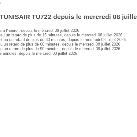
s
TUNISAIR TU722 depuis le mercredi 08 juille
l'heure , depuis le mercredi 08 juillet 2026
n retard de plus de 15 minutes, depuis le mercredi 08 juillet 2026
 un retard de plus de 30 minutes, depuis le mercredi 08 juillet 2026
 retard de plus de 60 minutes, depuis le mercredi 08 juillet 2026
 retard de plus de 90 minutes, depuis le mercredi 08 juillet 2026
nnulés, depuis le mercredi 08 juillet 2026