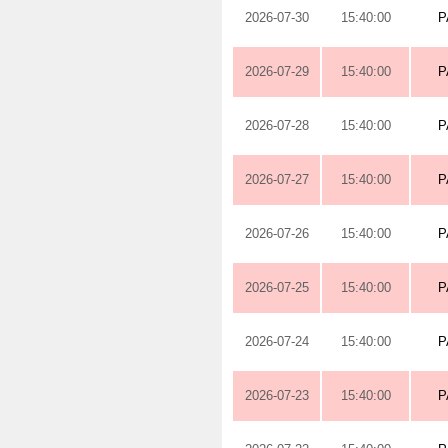
2026-07-30
15:40:00
P
2026-07-29
15:40:00
P
2026-07-28
15:40:00
P
2026-07-27
15:40:00
P
2026-07-26
15:40:00
P
2026-07-25
15:40:00
P
2026-07-24
15:40:00
P
2026-07-23
15:40:00
P