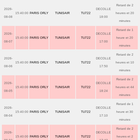
Retard de 2
2026-
DECOLLE
15:40:00
PARIS ORLY
TUNISAIR
TU722
heures et 20
08-08
18:00
minutes
Retard de 1
2026-
DECOLLE
15:40:00
PARIS ORLY
TUNISAIR
TU722
heure et 20
08-07
17:00
minutes
Retard de 2
2026-
DECOLLE
15:40:00
PARIS ORLY
TUNISAIR
TU722
heures et 10
08-06
17:50
minutes
Retard de 2
2026-
DECOLLE
15:40:00
PARIS ORLY
TUNISAIR
TU722
heures et 44
08-05
18:24
minutes
Retard de 1
2026-
DECOLLE
15:40:00
PARIS ORLY
TUNISAIR
TU722
heure et 30
08-04
17:10
minutes
Retard de 2
2026-
DECOLLE
15:40:00
PARIS ORLY
TUNISAIR
TU722
heures et 2