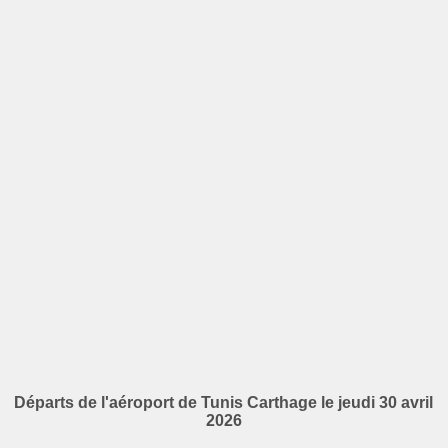
Départs de l'aéroport de Tunis Carthage le jeudi 30 avril
2026